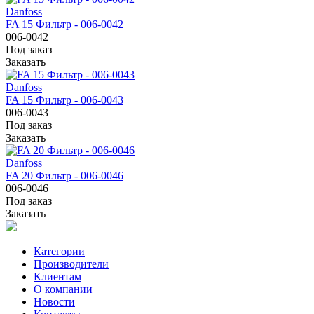
Danfoss
FA 15 Фильтр - 006-0042
006-0042
Под заказ
Заказать
Danfoss
FA 15 Фильтр - 006-0043
006-0043
Под заказ
Заказать
Danfoss
FA 20 Фильтр - 006-0046
006-0046
Под заказ
Заказать
Категории
Производители
Клиентам
О компании
Новости