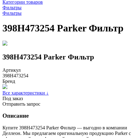
Категории товаров
Фильтры
Фильтры
398H473254 Parker Фильтр
398H473254 Parker Фильтр
Артикул
398H473254
Бренд
Все характеристики ↓
Под заказ
Отправить запрос
Описание
Купите 398H473254 Parker Фильтр — выгодно в компании
Деллеон. Мы предлагаем оригинальную продукцию Parker с