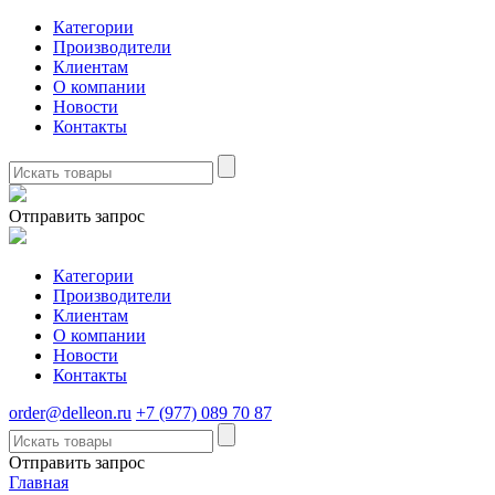
Категории
Производители
Клиентам
О компании
Новости
Контакты
Отправить запрос
Категории
Производители
Клиентам
О компании
Новости
Контакты
order@delleon.ru
+7 (977) 089 70 87
Отправить запрос
Главная