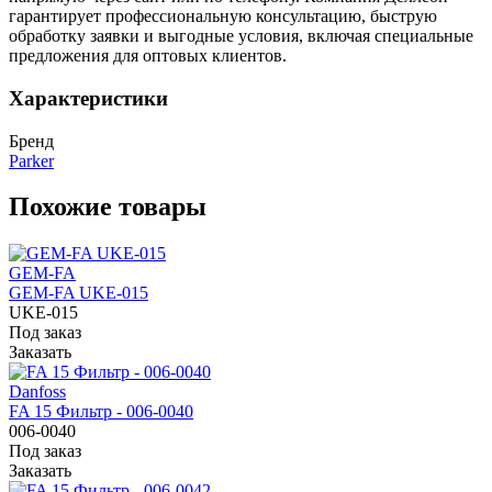
гарантирует профессиональную консультацию, быструю
обработку заявки и выгодные условия, включая специальные
предложения для оптовых клиентов.
Характеристики
Бренд
Parker
Похожие товары
GEM-FA
GEM-FA UKE-015
UKE-015
Под заказ
Заказать
Danfoss
FA 15 Фильтр - 006-0040
006-0040
Под заказ
Заказать