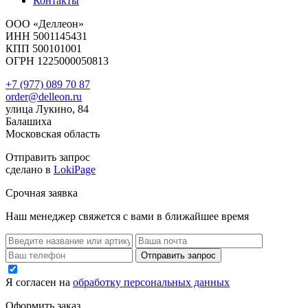
Контакты
ООО «Деллеон»
ИНН 5001145431
КПП 500101001
ОГРН 1225000050813
+7 (977) 089 70 87
order@delleon.ru
улица Лукино, 84
Балашиха
Московская область
Отправить запрос
сделано в
LokiPage
Срочная заявка
Наш менеджер свяжется с вами в ближайшее время
Я согласен на
обработку персональных данных
Оформить заказ