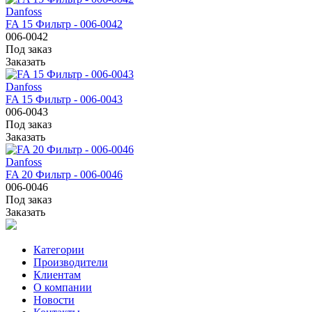
Danfoss
FA 15 Фильтр - 006-0042
006-0042
Под заказ
Заказать
Danfoss
FA 15 Фильтр - 006-0043
006-0043
Под заказ
Заказать
Danfoss
FA 20 Фильтр - 006-0046
006-0046
Под заказ
Заказать
Категории
Производители
Клиентам
О компании
Новости