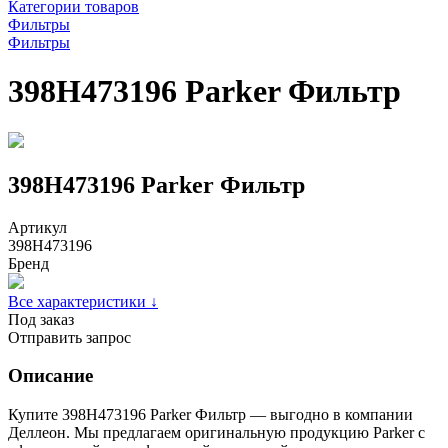
Категории товаров
Фильтры
Фильтры
398H473196 Parker Фильтр
398H473196 Parker Фильтр
Артикул
398H473196
Бренд
Все характеристики ↓
Под заказ
Отправить запрос
Описание
Купите 398H473196 Parker Фильтр — выгодно в компании
Деллеон. Мы предлагаем оригинальную продукцию Parker с