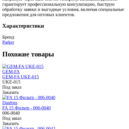
гарантирует профессиональную консультацию, быструю
обработку заявки и выгодные условия, включая специальные
предложения для оптовых клиентов.
Характеристики
Бренд
Parker
Похожие товары
GEM-FA
GEM-FA UKE-015
UKE-015
Под заказ
Заказать
Danfoss
FA 15 Фильтр - 006-0040
006-0040
Под заказ
Заказать