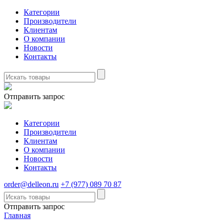
Категории
Производители
Клиентам
О компании
Новости
Контакты
Отправить запрос
Категории
Производители
Клиентам
О компании
Новости
Контакты
order@delleon.ru
+7 (977) 089 70 87
Отправить запрос
Главная