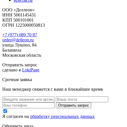
Контакты
ООО «Деллеон»
ИНН 5001145431
КПП 500101001
ОГРН 1225000050813
+7 (977) 089 70 87
order@delleon.ru
улица Лукино, 84
Балашиха
Московская область
Отправить запрос
сделано в
LokiPage
Срочная заявка
Наш менеджер свяжется с вами в ближайшее время
Я согласен на
обработку персональных данных
Оформить заказ