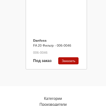
Danfoss
FA 20 Фильтр - 006-0046
006-0046
Под заказ
Заказать
Категории
Производители