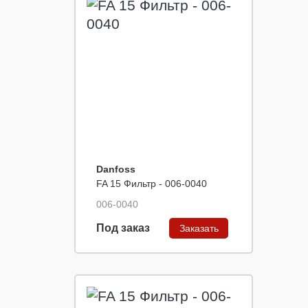
Danfoss
FA 15 Фильтр - 006-0040
006-0040
Под заказ
Заказать