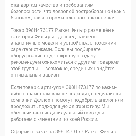
стандартам качества и требованиям
безопасности, что делает её востребованной как в
бытовом, так и в промышленном применении.
Товар 398H473177 Parker Фильтр размещён в
категории Фильтры, где представлены
аналогичные модели и устройства с похожими
характеристиками. Если вы подбираете
оборудование под конкретную задачу,
рекомендуем ознакомиться с другими товарами
этой группы — возможно, среди них найдётся
оптимальный вариант.
Если товар с артикулом 398H473177 по каким-
либо параметрам вам не подходит, специалисты
компании Деллеон помогут подобрать аналог или
предложить подходящую альтернативу. Мы
обеспечиваем индивидуальный подход и
работаем с клиентами по всей России.
Оформить заказ на 398H473177 Parker Фильтр