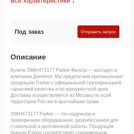
Все характеристики ↓
Под заказ
Отправить запрос
Описание
Купите 398H473177 Parker Фильтр — выгодно в
компании Деллеон. Мы предлагаем оригинальную
продукцию Parker с официальной сертификацией,
гарантией качества и по конкурентной цене.
Доставка осуществляется из Москвы по всей
территории России в кратчайшие сроки.
398H473177 Parker — это надежное и
проверенное оборудование, разработанное для
стабильной и долговечной работы. Продукция
бренда Parker соответствует современным