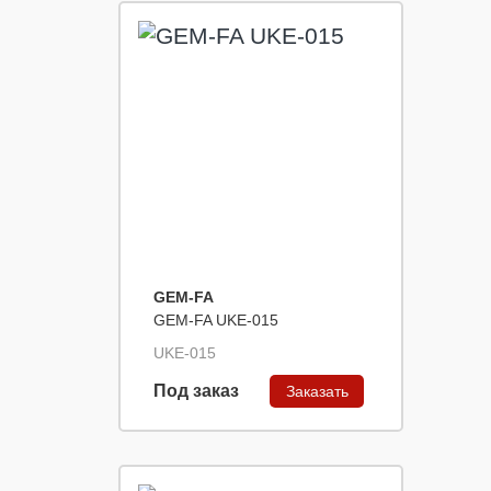
GEM-FA
GEM-FA UKE-015
UKE-015
Под заказ
Заказать