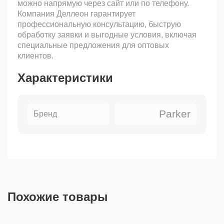
можно напрямую через сайт или по телефону.
Компания Деллеон гарантирует
профессиональную консультацию, быструю
обработку заявки и выгодные условия, включая
специальные предложения для оптовых
клиентов.
Характеристики
Parker
Бренд
Похожие товары