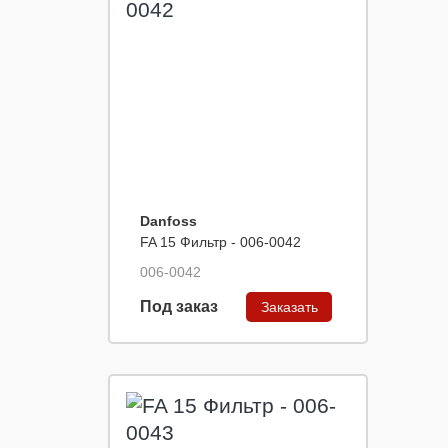
Danfoss
FA 15 Фильтр - 006-0042
006-0042
Под заказ
Заказать