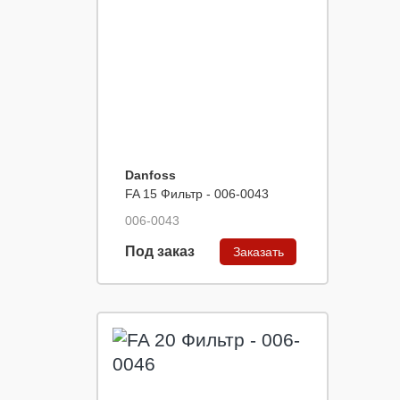
Danfoss
FA 15 Фильтр - 006-0043
006-0043
Под заказ
Заказать