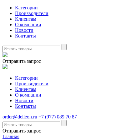
Категории
Производители
Клиентам
О компании
Новости
Контакты
Отправить запрос
Категории
Производители
Клиентам
О компании
Новости
Контакты
order@delleon.ru
+7 (977) 089 70 87
Отправить запрос
Главная