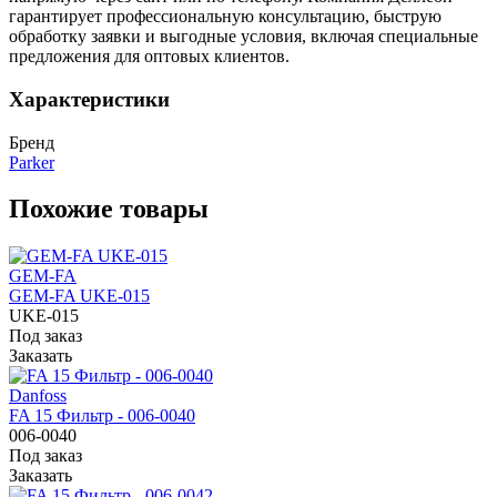
гарантирует профессиональную консультацию, быструю
обработку заявки и выгодные условия, включая специальные
предложения для оптовых клиентов.
Характеристики
Бренд
Parker
Похожие товары
GEM-FA
GEM-FA UKE-015
UKE-015
Под заказ
Заказать
Danfoss
FA 15 Фильтр - 006-0040
006-0040
Под заказ
Заказать