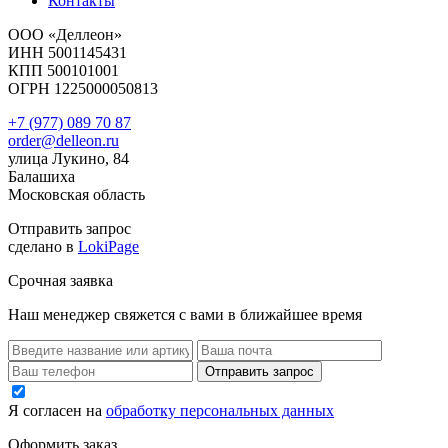
Контакты
ООО «Деллеон»
ИНН 5001145431
КПП 500101001
ОГРН 1225000050813
+7 (977) 089 70 87
order@delleon.ru
улица Лукино, 84
Балашиха
Московская область
Отправить запрос
сделано в
LokiPage
Срочная заявка
Наш менеджер свяжется с вами в ближайшее время
Я согласен на
обработку персональных данных
Оформить заказ