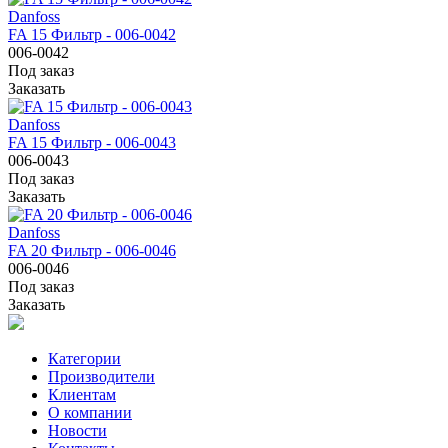
Danfoss
FA 15 Фильтр - 006-0042
006-0042
Под заказ
Заказать
Danfoss
FA 15 Фильтр - 006-0043
006-0043
Под заказ
Заказать
Danfoss
FA 20 Фильтр - 006-0046
006-0046
Под заказ
Заказать
Категории
Производители
Клиентам
О компании
Новости