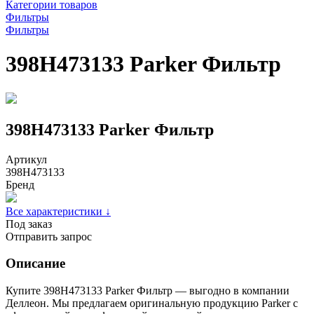
Категории товаров
Фильтры
Фильтры
398H473133 Parker Фильтр
398H473133 Parker Фильтр
Артикул
398H473133
Бренд
Все характеристики ↓
Под заказ
Отправить запрос
Описание
Купите 398H473133 Parker Фильтр — выгодно в компании
Деллеон. Мы предлагаем оригинальную продукцию Parker с