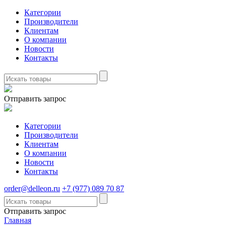
Категории
Производители
Клиентам
О компании
Новости
Контакты
Отправить запрос
Категории
Производители
Клиентам
О компании
Новости
Контакты
order@delleon.ru
+7 (977) 089 70 87
Отправить запрос
Главная