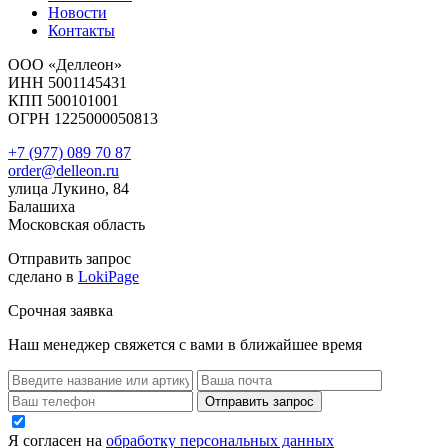
Новости
Контакты
ООО «Деллеон»
ИНН 5001145431
КПП 500101001
ОГРН 1225000050813
+7 (977) 089 70 87
order@delleon.ru
улица Лукино, 84
Балашиха
Московская область
Отправить запрос
сделано в
LokiPage
Срочная заявка
Наш менеджер свяжется с вами в ближайшее время
Я согласен на
обработку персональных данных