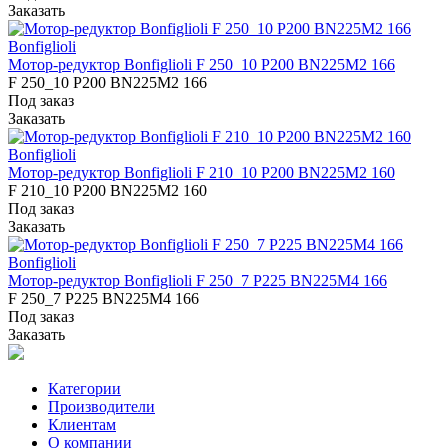
Заказать
Bonfiglioli
Мотор-редуктор Bonfiglioli F 250_10 P200 BN225M2 166
F 250_10 P200 BN225M2 166
Под заказ
Заказать
Bonfiglioli
Мотор-редуктор Bonfiglioli F 210_10 P200 BN225M2 160
F 210_10 P200 BN225M2 160
Под заказ
Заказать
Bonfiglioli
Мотор-редуктор Bonfiglioli F 250_7 P225 BN225M4 166
F 250_7 P225 BN225M4 166
Под заказ
Заказать
Категории
Производители
Клиентам
О компании