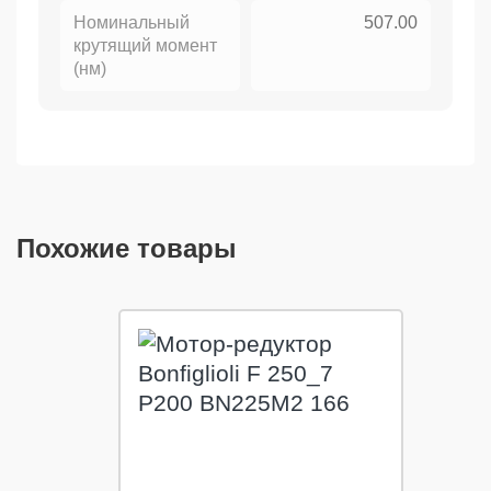
Номинальный
507.00
крутящий момент
(нм)
Похожие товары