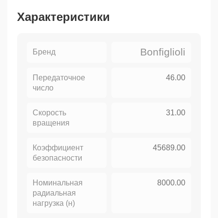
Характеристики
Bonfiglioli
Бренд
Передаточное
46.00
число
Скорость
31.00
вращения
Коэффициент
45689.00
безопасности
Номинальная
8000.00
радиальная
нагрузка (н)