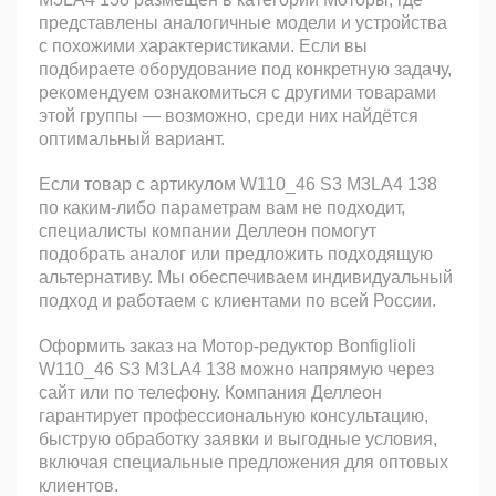
представлены аналогичные модели и устройства
с похожими характеристиками. Если вы
подбираете оборудование под конкретную задачу,
рекомендуем ознакомиться с другими товарами
этой группы — возможно, среди них найдётся
оптимальный вариант.
Если товар с артикулом W110_46 S3 M3LA4 138
по каким-либо параметрам вам не подходит,
специалисты компании Деллеон помогут
подобрать аналог или предложить подходящую
альтернативу. Мы обеспечиваем индивидуальный
подход и работаем с клиентами по всей России.
Оформить заказ на Мотор-редуктор Bonfiglioli
W110_46 S3 M3LA4 138 можно напрямую через
сайт или по телефону. Компания Деллеон
гарантирует профессиональную консультацию,
быструю обработку заявки и выгодные условия,
включая специальные предложения для оптовых
клиентов.