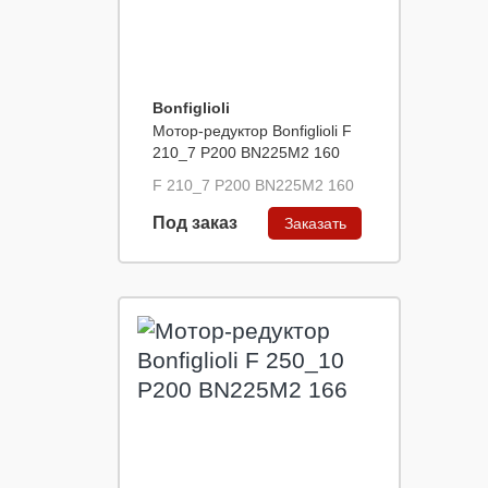
Bonfiglioli
Мотор-редуктор Bonfiglioli F
210_7 P200 BN225M2 160
F 210_7 P200 BN225M2 160
Под заказ
Заказать