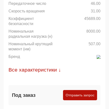
Передаточное число
46.00
Скорость вращения
31.00
Коэффициент
45689.00
безопасности
Номинальная
8000.00
радиальная нагрузка (н)
Номинальный крутящий
507.00
момент (нм)
Бренд
Все характеристики ↓
Под заказ
Отправить запрос