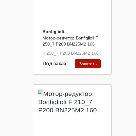
Bonfiglioli
Мотор-редуктор Bonfiglioli F
250_7 P200 BN225M2 166
F 250_7 P200 BN225M2 166
Под заказ
Заказать