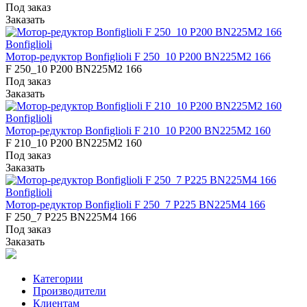
Под заказ
Заказать
Bonfiglioli
Мотор-редуктор Bonfiglioli F 250_10 P200 BN225M2 166
F 250_10 P200 BN225M2 166
Под заказ
Заказать
Bonfiglioli
Мотор-редуктор Bonfiglioli F 210_10 P200 BN225M2 160
F 210_10 P200 BN225M2 160
Под заказ
Заказать
Bonfiglioli
Мотор-редуктор Bonfiglioli F 250_7 P225 BN225M4 166
F 250_7 P225 BN225M4 166
Под заказ
Заказать
Категории
Производители
Клиентам