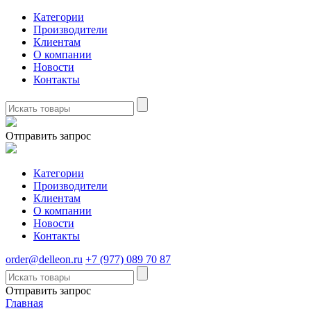
Категории
Производители
Клиентам
О компании
Новости
Контакты
Отправить запрос
Категории
Производители
Клиентам
О компании
Новости
Контакты
order@delleon.ru
+7 (977) 089 70 87
Отправить запрос
Главная