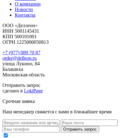
О компании
Новости
Контакты
ООО «Деллеон»
ИНН 5001145431
КПП 500101001
ОГРН 1225000050813
+7 (977) 089 70 87
order@delleon.ru
улица Лукино, 84
Балашиха
Московская область
Отправить запрос
сделано в
LokiPage
Срочная заявка
Наш менеджер свяжется с вами в ближайшее время