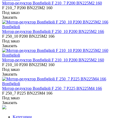
Мотор-редуктор Bonfiglioli F 210_7 P200 BN225M2 160
F 210_7 P200 BN225M2 160
Под заказ
Заказать
Bonfiglioli
Мотор-редуктор Bonfiglioli F 250_10 P200 BN225M2 166
F 250_10 P200 BN225M2 166
Под заказ
Заказать
Bonfiglioli
Мотор-редуктор Bonfiglioli F 210_10 P200 BN225M2 160
F 210_10 P200 BN225M2 160
Под заказ
Заказать
Bonfiglioli
Мотор-редуктор Bonfiglioli F 250_7 P225 BN225M4 166
F 250_7 P225 BN225M4 166
Под заказ
Заказать
Категории