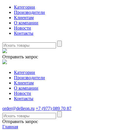
Категории
Производители
Клиентам
О компании
Новости
Контакты
Отправить запрос
Категории
Производители
Клиентам
О компании
Новости
Контакты
order@delleon.ru
+7 (977) 089 70 87
Отправить запрос
Главная