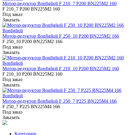
Мотор-редуктор Bonfiglioli F 210_7 P200 BN225M2 160
F 210_7 P200 BN225M2 160
Под заказ
Заказать
Bonfiglioli
Мотор-редуктор Bonfiglioli F 250_10 P200 BN225M2 166
F 250_10 P200 BN225M2 166
Под заказ
Заказать
Bonfiglioli
Мотор-редуктор Bonfiglioli F 210_10 P200 BN225M2 160
F 210_10 P200 BN225M2 160
Под заказ
Заказать
Bonfiglioli
Мотор-редуктор Bonfiglioli F 250_7 P225 BN225M4 166
F 250_7 P225 BN225M4 166
Под заказ
Заказать
Категории