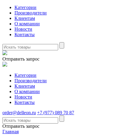
Категории
Производители
Клиентам
О компании
Новости
Контакты
Отправить запрос
Категории
Производители
Клиентам
О компании
Новости
Контакты
order@delleon.ru
+7 (977) 089 70 87
Отправить запрос
Главная