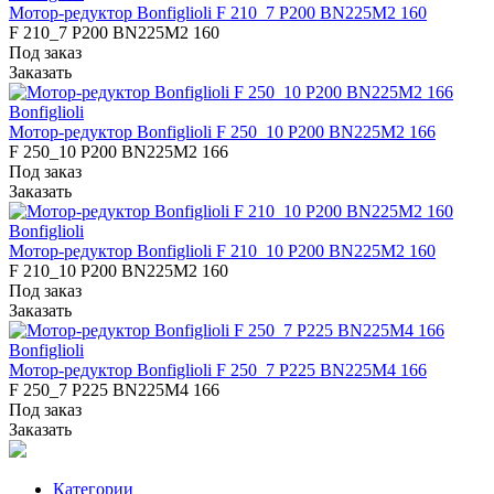
Мотор-редуктор Bonfiglioli F 210_7 P200 BN225M2 160
F 210_7 P200 BN225M2 160
Под заказ
Заказать
Bonfiglioli
Мотор-редуктор Bonfiglioli F 250_10 P200 BN225M2 166
F 250_10 P200 BN225M2 166
Под заказ
Заказать
Bonfiglioli
Мотор-редуктор Bonfiglioli F 210_10 P200 BN225M2 160
F 210_10 P200 BN225M2 160
Под заказ
Заказать
Bonfiglioli
Мотор-редуктор Bonfiglioli F 250_7 P225 BN225M4 166
F 250_7 P225 BN225M4 166
Под заказ
Заказать
Категории