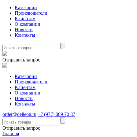
Категории
Производители
Клиентам
О компании
Новости
Контакты
Отправить запрос
Категории
Производители
Клиентам
О компании
Новости
Контакты
order@delleon.ru
+7 (977) 089 70 87
Отправить запрос
Главная