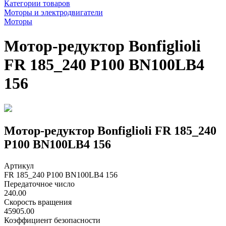
Категории товаров
Моторы и электродвигатели
Моторы
Мотор-редуктор Bonfiglioli
FR 185_240 P100 BN100LB4
156
Мотор-редуктор Bonfiglioli FR 185_240
P100 BN100LB4 156
Артикул
FR 185_240 P100 BN100LB4 156
Передаточное число
240.00
Скорость вращения
45905.00
Коэффициент безопасности