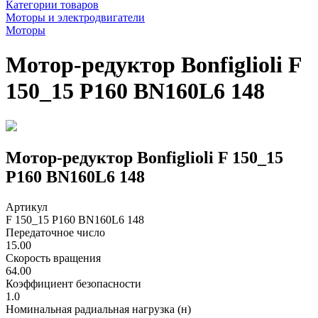
Категории товаров
Моторы и электродвигатели
Моторы
Мотор-редуктор Bonfiglioli F
150_15 P160 BN160L6 148
Мотор-редуктор Bonfiglioli F 150_15
P160 BN160L6 148
Артикул
F 150_15 P160 BN160L6 148
Передаточное число
15.00
Скорость вращения
64.00
Коэффициент безопасности
1.0
Номинальная радиальная нагрузка (н)