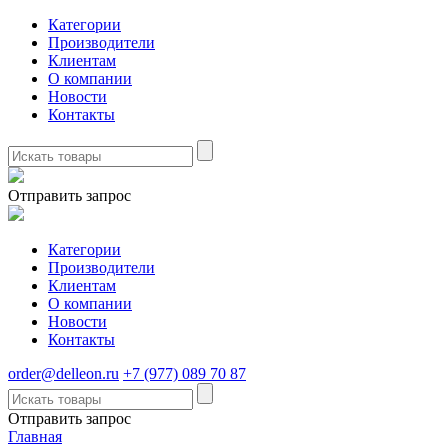
Категории
Производители
Клиентам
О компании
Новости
Контакты
Отправить запрос
Категории
Производители
Клиентам
О компании
Новости
Контакты
order@delleon.ru
+7 (977) 089 70 87
Отправить запрос
Главная