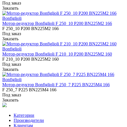
Под заказ
Заказать
Bonfiglioli
Мотор-редуктор Bonfiglioli F 250_10 P200 BN225M2 166
F 250_10 P200 BN225M2 166
Под заказ
Заказать
Bonfiglioli
Мотор-редуктор Bonfiglioli F 210_10 P200 BN225M2 160
F 210_10 P200 BN225M2 160
Под заказ
Заказать
Bonfiglioli
Мотор-редуктор Bonfiglioli F 250_7 P225 BN225M4 166
F 250_7 P225 BN225M4 166
Под заказ
Заказать
Категории
Производители
Клиентам