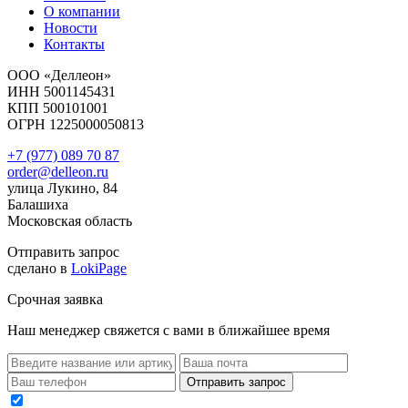
О компании
Новости
Контакты
ООО «Деллеон»
ИНН 5001145431
КПП 500101001
ОГРН 1225000050813
+7 (977) 089 70 87
order@delleon.ru
улица Лукино, 84
Балашиха
Московская область
Отправить запрос
сделано в
LokiPage
Срочная заявка
Наш менеджер свяжется с вами в ближайшее время